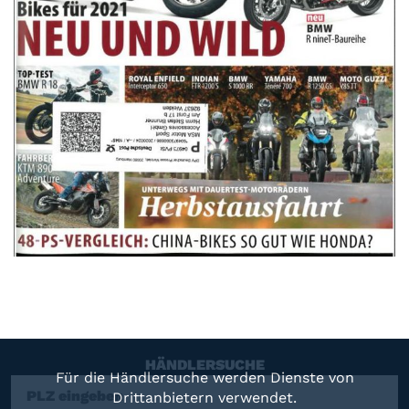
HÄNDLERSUCHE
Für die Händlersuche werden Dienste von
Drittanbietern verwendet.