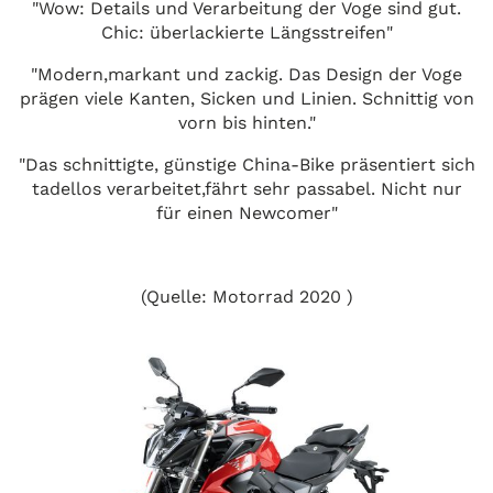
"Wow: Details und Verarbeitung der Voge sind gut.
Chic: überlackierte Längsstreifen"
"Modern,markant und zackig. Das Design der Voge
prägen viele Kanten, Sicken und Linien. Schnittig von
vorn bis hinten."
"Das schnittigte, günstige China-Bike präsentiert sich
tadellos verarbeitet,fährt sehr passabel. Nicht nur
für einen Newcomer"
(Quelle: Motorrad 2020 )