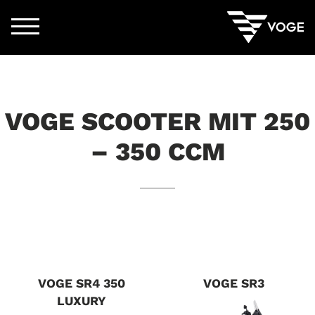
VOGE SCOOTER MIT 250
– 350 CCM
VOGE SR4 350
VOGE SR3
LUXURY