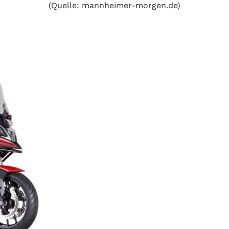
(Quelle: mannheimer-morgen.de)