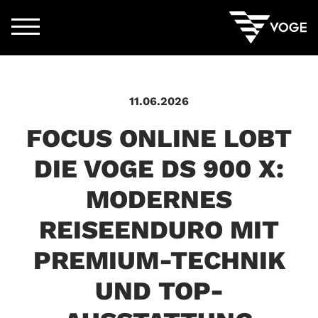
11.06.2026
FOCUS ONLINE LOBT
DIE VOGE DS 900 X:
MODERNES
REISEENDURO MIT
PREMIUM-TECHNIK
UND TOP-