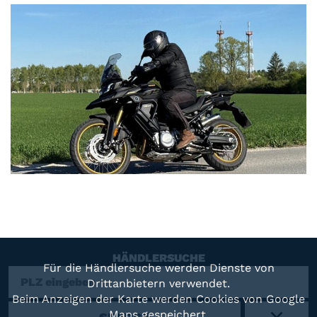
HÄNDLERSUCHE
Für die Händlersuche werden Dienste von
Drittanbietern verwendet.
Beim Anzeigen der Karte werden Cookies von Google
Maps gespeichert.