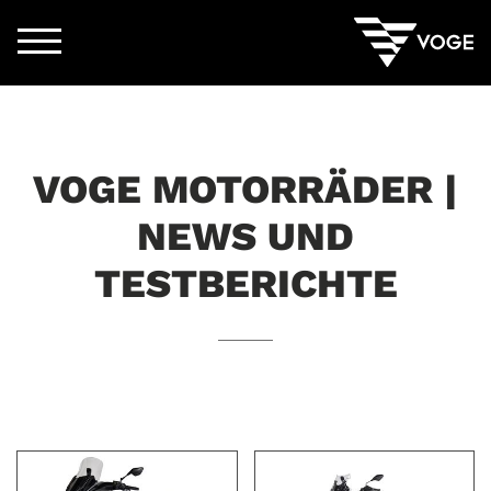
VOGE MOTORRÄDER |
NEWS UND
TESTBERICHTE